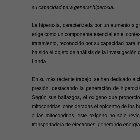
su capacidad para generar hiperoxia.
La hiperoxia, caracterizada por un aumento sign
erige como un componente esencial en el contex
tratamiento, reconocido por su capacidad para i
ha sido el objeto de análisis de la investigación 
Landa
En su más reciente trabajo, se han dedicado a 
presión, destacando la generación de hiperoxi
Según sus hallazgos, el oxígeno que proporcio
mitocondrias, consideradas el epicentro de los b
a las mitocondrias, este oxígeno no solo revie
transportadora de electrones, generando energía 