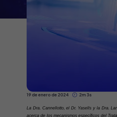
19 de enero de 2024
2m 3s
La Dra. Cannellotto, el Dr. Yasells y la Dra. 
acerca de los mecanismos específicos del Trat