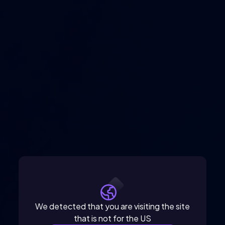
We detected that you are visiting the site
that is not for the US