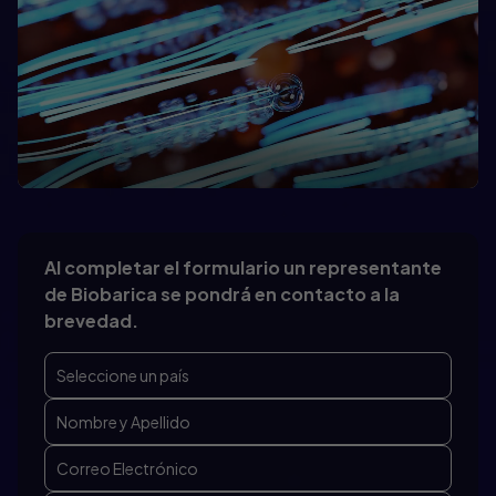
Al completar el formulario un representante
de Biobarica se pondrá en contacto a la
brevedad.