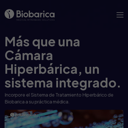
Más que una
Cámara
Hiperbárica, un
sistema integrado.
Incorpore el Sistema de Tratamiento Hiperbárico de
Biobarica a su práctica médica.